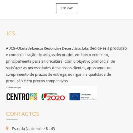
LER MAIS
JCS
A
dedica-se à produção
JCS - Olaria de Louças Regionais e Decorativas, Lda.
e comercialização de artigos decorados em barro vermelho,
principalmente para a floricultura. Com o objetivo primordial de
satisfazer as necessidades dos nossos clientes, apostamos no
cumprimento de prazos de entrega, no rigor, na qualidade de
produção e em preços competitivos.
CONTACTOS
Estrada Nacional nº 8 - 43