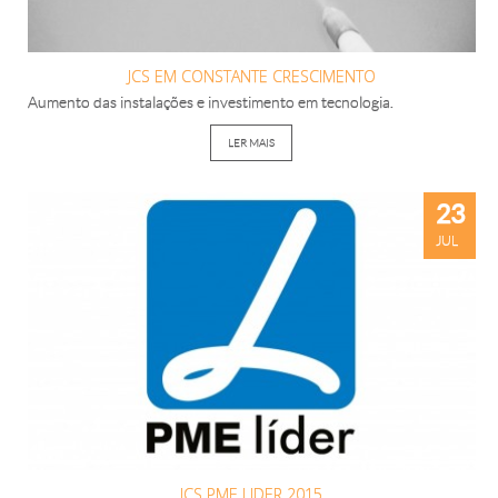
JCS EM CONSTANTE CRESCIMENTO
Aumento das instalações e investimento em tecnologia.
LER MAIS
23
JUL
JCS PME LIDER 2015