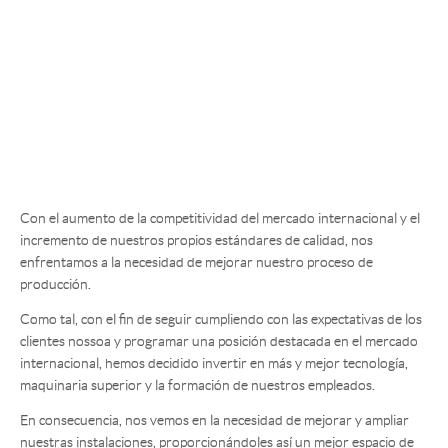
Con el aumento de la competitividad del mercado internacional y el
incremento de nuestros propios estándares de calidad, nos
enfrentamos a la necesidad de mejorar nuestro proceso de
producción.
Como tal, con el fin de seguir cumpliendo con las expectativas de los
clientes nossoa y programar una posición destacada en el mercado
internacional, hemos decidido invertir en más y mejor tecnología,
maquinaria superior y la formación de nuestros empleados.
En consecuencia, nos vemos en la necesidad de mejorar y ampliar
nuestras instalaciones, proporcionándoles así un mejor espacio de