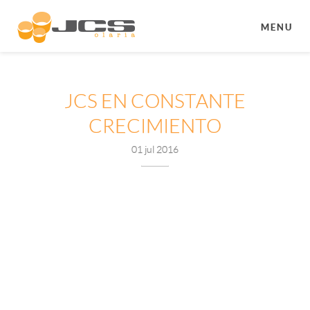
MENU
JCS EN CONSTANTE
CRECIMIENTO
01 jul 2016