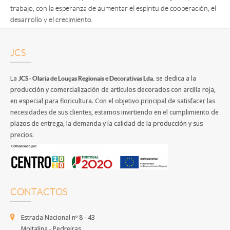
trabajo, con la esperanza de aumentar el espíritu de cooperación, el
desarrollo y el crecimiento.
JCS
La
se dedica a la
JCS - Olaria de Louças Regionais e Decorativas Lda.
producción y comercialización de artículos decorados con arcilla roja,
en especial para floricultura. Con el objetivo principal de satisfacer las
necesidades de sus clientes, estamos invirtiendo en el cumplimiento de
plazos de entrega, la demanda y la calidad de la producción y sus
precios.
CONTACTOS
Estrada Nacional nº 8 - 43
Moitalina - Pedreiras